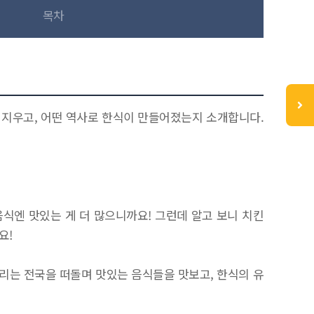
목차
 지우고, 어떤 역사로 한식이 만들어졌는지 소개합니다.
음식엔 맛있는 게 더 많으니까요! 그런데 알고 보니 치킨
요!
우리는 전국을 떠돌며 맛있는 음식들을 맛보고, 한식의 유