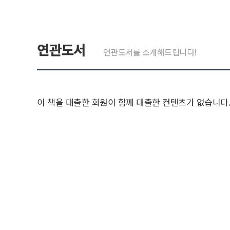
연관도서
연관도서를 소개해드립니다!
이 책을 대출한 회원이 함께 대출한 컨텐츠가 없습니다