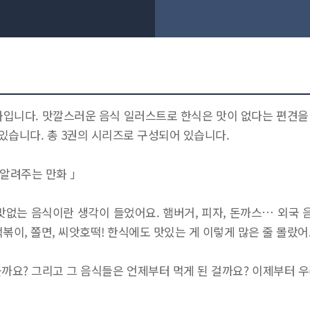
입니다. 맛깔스러운 음식 일러스트로 한식은 맛이 없다는 편견을
있습니다. 총 3권의 시리즈로 구성되어 있습니다.
 알려주는 만화 」
없는 음식이란 생각이 들었어요. 햄버거, 피자, 돈까스… 외국 
볶이, 쫄면, 씨앗호떡! 한식에도 맛있는 게 이렇게 많은 줄 몰랐어
까요? 그리고 그 음식들은 언제부터 먹게 된 걸까요? 이제부터 