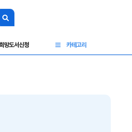
희망도서신청
카테고리