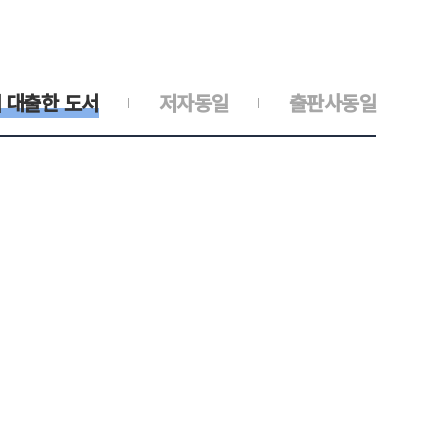
 대출한 도서
저자동일
출판사동일