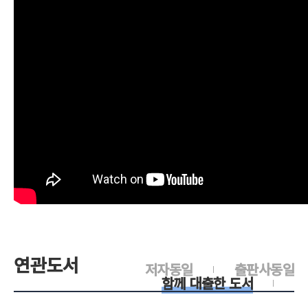
연관도서
저자동일
출판사동일
함께 대출한 도서