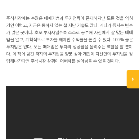
주식시장에는 수많은 매매기법과 투자전략이 존재하지만 모든 것을 익히
기엔 어렵고, 지금은 통하지 않는 철 지난 기술도 많다. 게다가 증시는 변수
가 많은 곳이다. 초보 투자자일수록 스스로 공부해 자신에게 잘 맞는 매매
법을 알고, 계획적으로 투자를 해야만 수익률을 높일 수 있다. 100% 옳은
투자법은 없다. 모든 매매법은 투자의 성공률을 올려주는 역할을 할 뿐이
다. 이 책에 담긴 저자의 투자법을 양분 삼아 개인이 자신만의 투자법을 정
립해나간다면 주식시장 상황이 어떠하든 살아남을 수 있을 것이다.