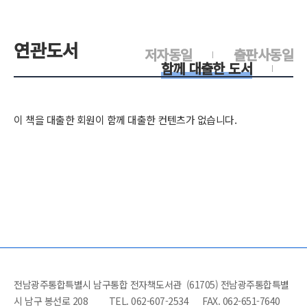
연관도서
저자동일
출판사동일
함께 대출한 도서
이 책을 대출한 회원이 함께 대출한 컨텐츠가 없습니다.
전남광주통합특별시 남구통합 전자책도서관 (61705) 전남광주통합특별
시 남구 봉선로 208
TEL. 062-607-2534
FAX. 062-651-7640