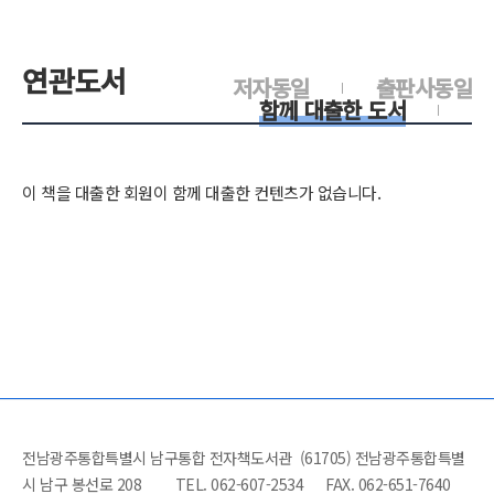
연관도서
저자동일
출판사동일
함께 대출한 도서
이 책을 대출한 회원이 함께 대출한 컨텐츠가 없습니다.
전남광주통합특별시 남구통합 전자책도서관 (61705) 전남광주통합특별
시 남구 봉선로 208
TEL. 062-607-2534
FAX. 062-651-7640