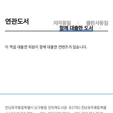
연관도서
저자동일
출판사동일
함께 대출한 도서
이 책을 대출한 회원이 함께 대출한 컨텐츠가 없습니다.
전남광주통합특별시 남구통합 전자책도서관 (61705) 전남광주통합특별