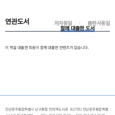
연관도서
저자동일
출판사동일
함께 대출한 도서
이 책을 대출한 회원이 함께 대출한 컨텐츠가 없습니다.
전남광주통합특별시 남구통합 전자책도서관 (61705) 전남광주통합특별