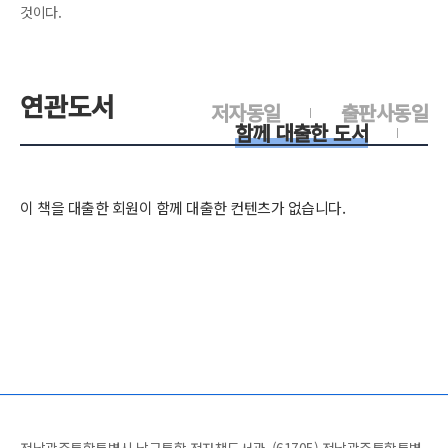
것이다.
연관도서
저자동일
출판사동일
함께 대출한 도서
이 책을 대출한 회원이 함께 대출한 컨텐츠가 없습니다.