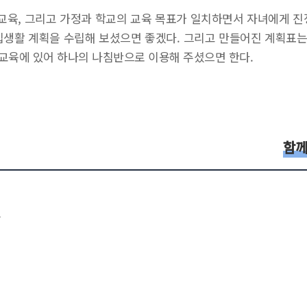
육, 그리고 가정과 학교의 교육 목표가 일치하면서 자녀에게 진
립생활 계획을 수립해 보셨으면 좋겠다. 그리고 만들어진 계획표는 
교육에 있어 하나의 나침반으로 이용해 주셨으면 한다.
함께
.