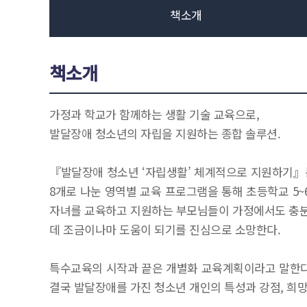
책소개
책소개
가정과 학교가 함께하는 생활 기술 교육으로,
발달장애 청소년의 자립을 지원하는 종합 솔루션.
『발달장애 청소년 ‘자립생활’ 체계적으로 지원하기』는
8개로 나눈 영역별 교육 프로그램을 통해 초등학교 5
자녀를 교육하고 지원하는 부모님들이 가정에서도 충분
데 조금이나마 도움이 되기를 진심으로 소망한다.
특수교육의 시작과 끝은 개별화 교육계획이라고 말한다.
결국 발달장애를 가진 청소년 개인의 특성과 강점, 희망 