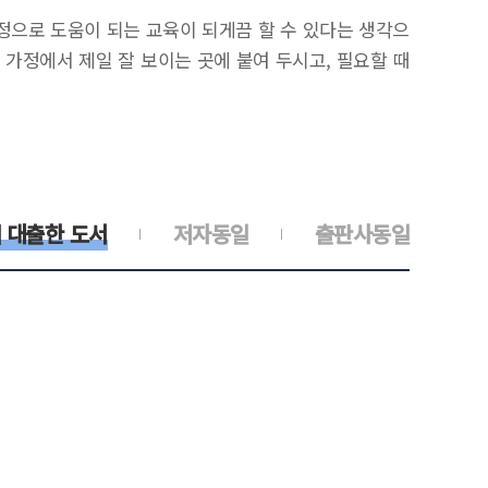
정으로 도움이 되는 교육이 되게끔 할 수 있다는 생각으
가정에서 제일 잘 보이는 곳에 붙여 두시고, 필요할 때
 대출한 도서
저자동일
출판사동일