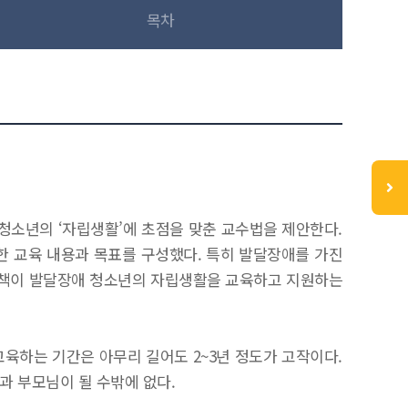
목차
청소년의 ‘자립생활’에 초점을 맞춘 교수법을 제안한다.
한 교육 내용과 목표를 구성했다. 특히 발달장애를 가진
 책이 발달장애 청소년의 자립생활을 교육하고 지원하는
육하는 기간은 아무리 길어도 2~3년 정도가 고작이다.
과 부모님이 될 수밖에 없다.