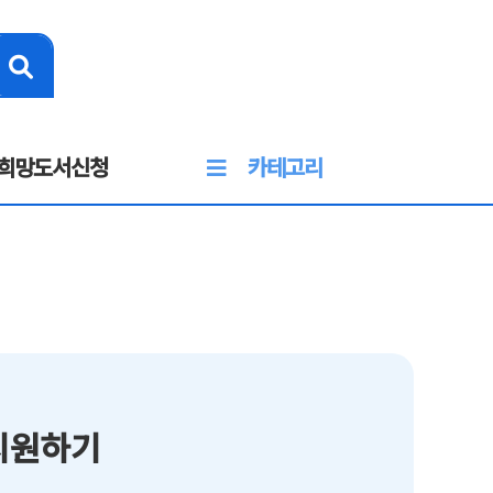
희망도서신청
카테고리
지원하기