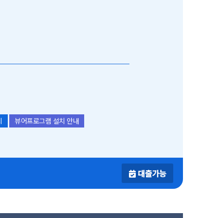
치
뷰어프로그램 설치 안내
대출가능