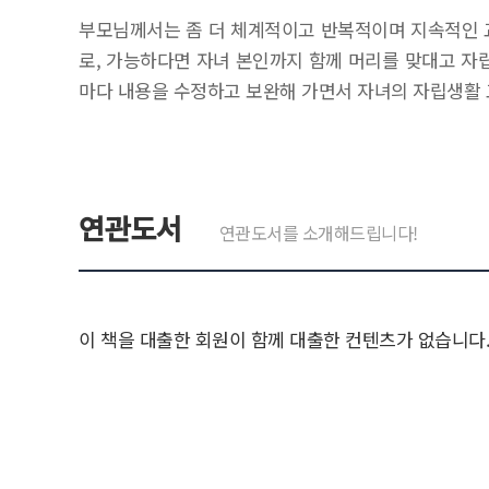
부모님께서는 좀 더 체계적이고 반복적이며 지속적인 교
로, 가능하다면 자녀 본인까지 함께 머리를 맞대고 자
마다 내용을 수정하고 보완해 가면서 자녀의 자립생활 
연관도서
연관도서를 소개해드립니다!
이 책을 대출한 회원이 함께 대출한 컨텐츠가 없습니다