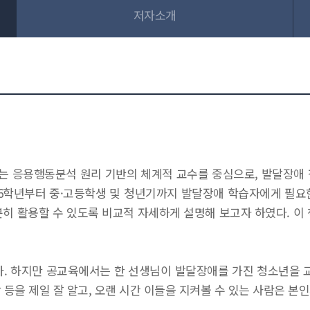
저자소개
 응용행동분석 원리 기반의 체계적 교수를 중심으로, 발달장애 
~6학년부터 중·고등학생 및 청년기까지 발달장애 학습자에게 필요
히 활용할 수 있도록 비교적 자세하게 설명해 보고자 하였다. 이
 하지만 공교육에서는 한 선생님이 발달장애를 가진 청소년을 교
등을 제일 잘 알고, 오랜 시간 이들을 지켜볼 수 있는 사람은 본인